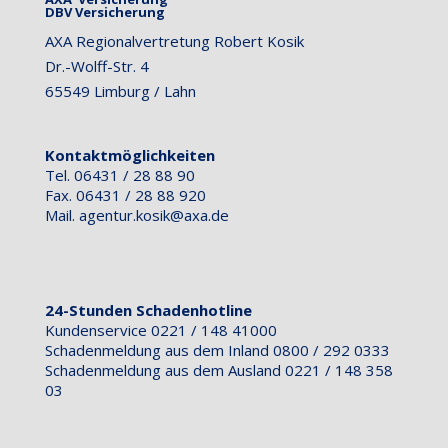
DBV Versicherung
AXA Regionalvertretung Robert Kosik
Dr.-Wolff-Str. 4
65549 Limburg / Lahn
Kontaktmöglichkeiten
Tel. 06431 / 28 88 90
Fax. 06431 / 28 88 920
Mail.
agentur.kosik@axa.de
24-Stunden Schadenhotline
Kundenservice 0221 / 148 41000
Schadenmeldung aus dem Inland 0800 / 292 0333
Schadenmeldung aus dem Ausland 0221 / 148 358
03