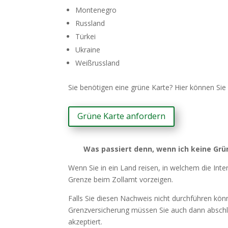
Montenegro
Russland
Türkei
Ukraine
Weißrussland
Sie benötigen eine grüne Karte? Hier können Sie
Grüne Karte anfordern
Was passiert denn, wenn ich keine Grü
Wenn Sie in ein Land reisen, in welchem die Inte
Grenze beim Zollamt vorzeigen.
Falls Sie diesen Nachweis nicht durchführen kö
Grenzversicherung müssen Sie auch dann abschlie
akzeptiert.