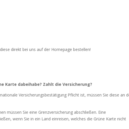
 diese direkt bei uns auf der Homepage bestellen!
ne Karte dabeihabe? Zahlt die Versicherung?
rnationale Versicherungsbestätigung Pflicht ist, müssen Sie diese an d
nnen müssen Sie eine Grenzversicherung abschließen. Eine
ßen, wenn Sie in ein Land einreisen, welches die Grüne Karte nicht