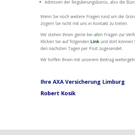
Adressen der Regulierungsbüros, also die Büro
Wenn Sie noch weitere Fragen rund um die Grüne
zögern Sie nicht mit uns in Kontakt zu treten.
Wir stehen Ihnen gerne bei allen Fragen zur Verf
Klicken Sie auf folgenden
Link
und dort können S
den nächsten Tagen per Post zugesendet.
Wir hoffen Ihnen mit unserem Beitrag weitergeh
Ihre AXA Versicherung Limburg
Robert Kosik