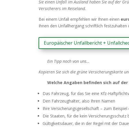
Sie einen Unfall im Ausland haben Sie auf der Grü
Versicherers im Reiseland.
Bei einem Unfall empfehlen wir Ihnen einen
eur
Ihnen den Unfallhergang schriftlich festzuhalten
Europäischer Unfallbericht + Unfallchec
Ein Tipp noch von uns…
Kopieren Sie sich die grüne Versicherungskarte u
Welche Angaben befinden sich auf der
Das Fahrzeug, für das Sie eine Kfz-Haftpflic
Den Fahrzeughalter, also Ihren Namen
Ihre Versicherungsgesellschaft – zum Beispiel
Die Staaten, für die kein Versicherungsschutz 
Gültigkeitsdauer, die in der Regel mit der Dau