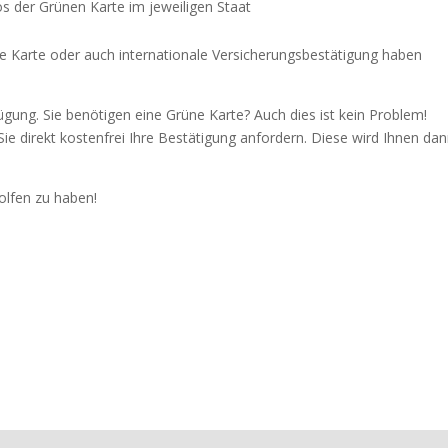
s der Grünen Karte im jeweiligen Staat
 Karte oder auch internationale Versicherungsbestätigung haben
ügung. Sie benötigen eine Grüne Karte? Auch dies ist kein Problem!
ie direkt kostenfrei Ihre Bestätigung anfordern. Diese wird Ihnen dan
olfen zu haben!