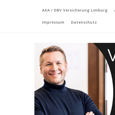
AXA / DBV Versicherung Limburg
Impressum
Datenschutz