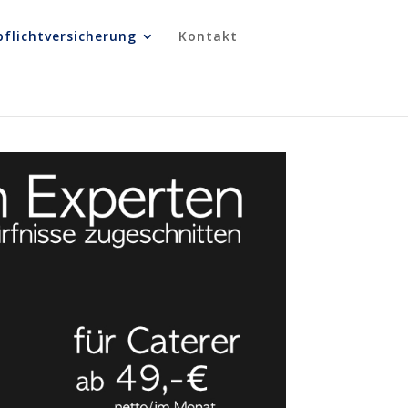
pflichtversicherung
Kontakt