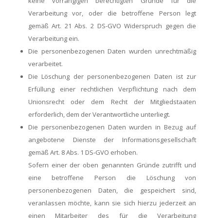
keine vorrangigen berechtigten Gründe für die
Verarbeitung vor, oder die betroffene Person legt
gemäß Art. 21 Abs. 2 DS-GVO Widerspruch gegen die
Verarbeitung ein.
Die personenbezogenen Daten wurden unrechtmäßig
verarbeitet.
Die Löschung der personenbezogenen Daten ist zur
Erfüllung einer rechtlichen Verpflichtung nach dem
Unionsrecht oder dem Recht der Mitgliedstaaten
erforderlich, dem der Verantwortliche unterliegt.
Die personenbezogenen Daten wurden in Bezug auf
angebotene Dienste der Informationsgesellschaft
gemäß Art. 8 Abs. 1 DS-GVO erhoben.
Sofern einer der oben genannten Gründe zutrifft und
eine betroffene Person die Löschung von
personenbezogenen Daten, die gespeichert sind,
veranlassen möchte, kann sie sich hierzu jederzeit an
einen Mitarbeiter des für die Verarbeitung