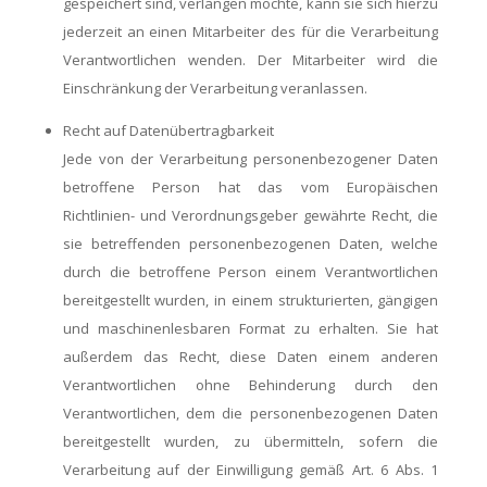
gespeichert sind, verlangen möchte, kann sie sich hierzu
jederzeit an einen Mitarbeiter des für die Verarbeitung
Verantwortlichen wenden. Der Mitarbeiter wird die
Einschränkung der Verarbeitung veranlassen.
Recht auf Datenübertragbarkeit
Jede von der Verarbeitung personenbezogener Daten
betroffene Person hat das vom Europäischen
Richtlinien- und Verordnungsgeber gewährte Recht, die
sie betreffenden personenbezogenen Daten, welche
durch die betroffene Person einem Verantwortlichen
bereitgestellt wurden, in einem strukturierten, gängigen
und maschinenlesbaren Format zu erhalten. Sie hat
außerdem das Recht, diese Daten einem anderen
Verantwortlichen ohne Behinderung durch den
Verantwortlichen, dem die personenbezogenen Daten
bereitgestellt wurden, zu übermitteln, sofern die
Verarbeitung auf der Einwilligung gemäß Art. 6 Abs. 1