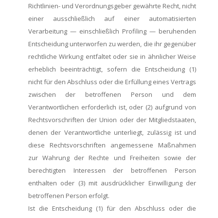
Richtlinien- und Verordnungsgeber gewährte Recht, nicht
einer ausschließlich auf einer automatisierten
Verarbeitung — einschließlich Profiling — beruhenden
Entscheidung unterworfen zu werden, die ihr gegenüber
rechtliche Wirkung entfaltet oder sie in ähnlicher Weise
erheblich beeinträchtigt, sofern die Entscheidung (1)
nicht für den Abschluss oder die Erfüllung eines Vertrags
zwischen der betroffenen Person und dem
Verantwortlichen erforderlich ist, oder (2) aufgrund von
Rechtsvorschriften der Union oder der Mitgliedstaaten,
denen der Verantwortliche unterliegt, zulässig ist und
diese Rechtsvorschriften angemessene Maßnahmen
zur Wahrung der Rechte und Freiheiten sowie der
berechtigten Interessen der betroffenen Person
enthalten oder (3) mit ausdrücklicher Einwilligung der
betroffenen Person erfolgt.
Ist die Entscheidung (1) für den Abschluss oder die