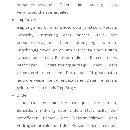
personenbezogene Daten im Auftrag des
Verantwortlichen verarbeitet.
Empfänger
Empfänger ist eine natürliche oder juristische Person,
Behörde, Einrichtung oder andere Stelle, der
personenbezogene Daten offengelegt werden,
unabhängig davon, ob es sich bei ihr um einen Dritten
handelt oder nicht. Behörden, die im Rahmen eines
bestimmten Untersuchungsauftrags nach dem
Unionsrecht oder dem Recht der Mitgliedstaaten
möglicherweise personenbezogene Daten erhalten,
gelten jedoch nicht als Empfänger.
Dritter
Dritter ist eine natürliche oder juristische Person,
Behörde, Einrichtung oder andere Stelle außer der
betroffenen Person, dem Verantwortlichen, dem
Auftragsverarbeiter und den Personen, die unter der