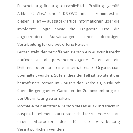
Entscheidungsfindung einschließlich Profiling gemäß
Artikel 22 Abs.1 und 4 DS-GVO und — zumindest in
diesen Fällen — aussagekräftige Informationen über die
involvierte Logik sowie die Tragweite und die
angestrebten Auswirkungen einer derartigen
Verarbeitung für die betroffene Person
Ferner steht der betroffenen Person ein Auskunftsrecht
darüber zu, ob personenbezogene Daten an ein
Drittland oder an eine internationale Organisation
übermittelt wurden. Sofern dies der Fall ist, so steht der
betroffenen Person im Übrigen das Recht zu, Auskunft
über die geeigneten Garantien im Zusammenhang mit
der Übermittlung zu erhalten.
Möchte eine betroffene Person dieses Auskunftsrecht in
Anspruch nehmen, kann sie sich hierzu jederzeit an
einen Mitarbeiter des für die Verarbeitung
Verantwortlichen wenden.