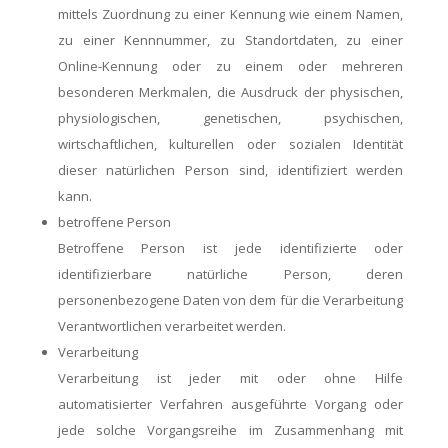
mittels Zuordnung zu einer Kennung wie einem Namen,
zu einer Kennnummer, zu Standortdaten, zu einer
Online-Kennung oder zu einem oder mehreren
besonderen Merkmalen, die Ausdruck der physischen,
physiologischen, genetischen, psychischen,
wirtschaftlichen, kulturellen oder sozialen Identität
dieser natürlichen Person sind, identifiziert werden
kann.
betroffene Person
Betroffene Person ist jede identifizierte oder
identifizierbare natürliche Person, deren
personenbezogene Daten von dem für die Verarbeitung
Verantwortlichen verarbeitet werden.
Verarbeitung
Verarbeitung ist jeder mit oder ohne Hilfe
automatisierter Verfahren ausgeführte Vorgang oder
jede solche Vorgangsreihe im Zusammenhang mit