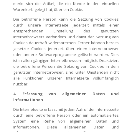
merkt sich die Artikel, die ein Kunde in den virtuellen
Warenkorb gelegt hat, über ein Cookie.
Die betroffene Person kann die Setzung von Cookies
durch unsere Internetseite jederzeit mittels einer
entsprechenden Einstellung des genutzten
Internetbrowsers verhindern und damit der Setzung von
Cookies dauerhaft widersprechen. Ferner können bereits
gesetzte Cookies jederzeit über einen Internetbrowser
oder andere Softwareprogramme gelöscht werden. Dies
ist in allen gängigen Internetbrowsern möglich. Deaktiviert
die betroffene Person die Setzung von Cookies in dem
genutzten Internetbrowser, sind unter Umständen nicht
alle Funktionen unserer Internetseite vollumfänglich
nutzbar.
4. Erfassung von allgemeinen Daten und
Informationen
Die Internetseite erfasst mit jedem Aufruf der Internetseite
durch eine betroffene Person oder ein automatisiertes
System eine Reihe von allgemeinen Daten und
Informationen. Diese allgemeinen Daten und