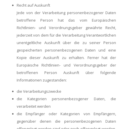
Recht auf Auskunft
Jede von der Verarbeitung personenbezogener Daten
betroffene Person hat das vom Europäischen
Richtlinien- und Verordnungsgeber gewährte Recht,
jederzeit von dem für die Verarbeitung Verantwortlichen
unentgeltliche Auskunft über die zu seiner Person
gespeicherten personenbezogenen Daten und eine
Kopie dieser Auskunft zu erhalten. Ferner hat der
Europäische Richtlinien- und Verordnungsgeber der
betroffenen Person Auskunft über folgende
Informationen zugestanden:
die Verarbeitungszwecke
die Kategorien personenbezogener Daten, die
verarbeitet werden
die Empfänger oder Kategorien von Empfängern,
gegenüber denen die personenbezogenen Daten
offengelegt worden sind oder noch offengelegt werden,