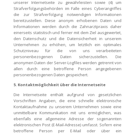
unserer Internetseite zu gewährleisten sowie (4) um
Strafverfolgungsbehörden im Falle eines Cyberangriffes
die zur Strafverfolgung notwendigen Informationen
bereitzustellen. Diese anonym erhobenen Daten und
Informationen werden durch die Zahnarztpraxis daher
einerseits statistisch und ferner mit dem Ziel ausgewertet,
den Datenschutz und die Datensicherheit in unserem
Unternehmen zu erhöhen, um letztlich ein optimales
Schutzniveau für die von uns verarbeiteten
personenbezogenen Daten sicherzustellen. Die
anonymen Daten der Server-Logfiles werden getrennt von
allen durch eine betroffene Person angegebenen
personenbezogenen Daten gespeichert.
5. Kontaktmöglichkeit über die Internetseite
Die Internetseite enthält aufgrund von gesetzlichen
Vorschriften Angaben, die eine schnelle elektronische
Kontaktaufnahme zu unserem Unternehmen sowie eine
unmittelbare Kommunikation mit uns ermöglichen, was
ebenfalls eine allgemeine Adresse der sogenannten
elektronischen Post (E-Mail-Adresse) umfasst. Sofern eine
betroffene Person per E-Mail oder über ein