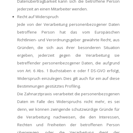
Datenübertragbarkeit kann sich die betroffene Person
jederzeit an einen Mitarbeiter wenden.
Recht auf Widerspruch
Jede von der Verarbeitung personenbezogener Daten
betroffene Person hat das vom Europäischen
Richtlinien- und Verordnungsgeber gewährte Recht, aus
Gründen, die sich aus ihrer besonderen Situation
ergeben, jederzeit gegen die Verarbeitung sie
betreffender personenbezogener Daten, die aufgrund
von Art. 6 Abs. 1 Buchstaben e oder f DS-GVO erfolgt,
Widerspruch einzulegen. Dies gilt auch für ein auf diese
Bestimmungen gestütztes Profiling.
Die Zahnarztpraxis verarbeitet die personenbezogenen
Daten im Falle des Widerspruchs nicht mehr, es sei
denn, wir können zwingende schutzwürdige Gründe für
die Verarbeitung nachweisen, die den Interessen,
Rechten und Freiheiten der betroffenen Person
überwiegen, oder die Verarbeitung dient der