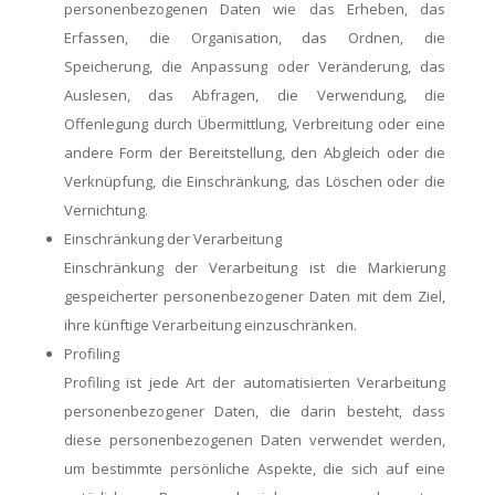
personenbezogenen Daten wie das Erheben, das
Erfassen, die Organisation, das Ordnen, die
Speicherung, die Anpassung oder Veränderung, das
Auslesen, das Abfragen, die Verwendung, die
Offenlegung durch Übermittlung, Verbreitung oder eine
andere Form der Bereitstellung, den Abgleich oder die
Verknüpfung, die Einschränkung, das Löschen oder die
Vernichtung.
Einschränkung der Verarbeitung
Einschränkung der Verarbeitung ist die Markierung
gespeicherter personenbezogener Daten mit dem Ziel,
ihre künftige Verarbeitung einzuschränken.
Profiling
Profiling ist jede Art der automatisierten Verarbeitung
personenbezogener Daten, die darin besteht, dass
diese personenbezogenen Daten verwendet werden,
um bestimmte persönliche Aspekte, die sich auf eine