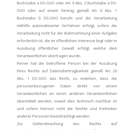
Buchstabe a DS-GVO oder Art. 9 Abs. 2 Buchstabe a DS-
GVO oder auf einem Vertrag gemäß Art. 6 Abs. 1
Buchstabe b DS-GVO beruht und die Verarbeitung
mithilfe automatisierter Verfahren erfolgt, sofern die
Verarbeitung nicht für die Wahrnehmung einer Aufgabe
erforderlich ist, die im öffentlichen Interesse liegt oder in
Ausübung öffentlicher Gewalt erfolgt, welche dem
Verantwortlichen übertragen wurde.
Ferner hat die betroffene Person bei der Ausübung
ihres Rechts auf Datenübertragbarkeit gemäß Art. 20
Abs. 1 DS-GVO das Recht, zu erwirken, dass die
personenbezogenen Daten direkt von einem
Verantwortlichen an einen anderen Verantwortlichen
übermittelt werden, soweit dies technisch machbar ist
und sofern hiervon nicht die Rechte und Freiheiten
anderer Personen beeinträchtigt werden.
Zur Geltendmachung des Rechts auf