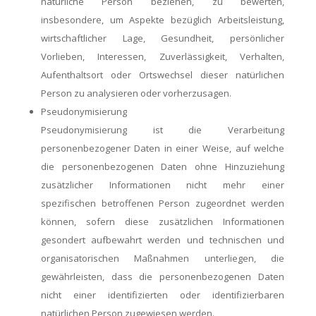
natürliche Person beziehen, zu bewerten,
insbesondere, um Aspekte bezüglich Arbeitsleistung,
wirtschaftlicher Lage, Gesundheit, persönlicher
Vorlieben, Interessen, Zuverlässigkeit, Verhalten,
Aufenthaltsort oder Ortswechsel dieser natürlichen
Person zu analysieren oder vorherzusagen.
Pseudonymisierung
Pseudonymisierung ist die Verarbeitung
personenbezogener Daten in einer Weise, auf welche
die personenbezogenen Daten ohne Hinzuziehung
zusätzlicher Informationen nicht mehr einer
spezifischen betroffenen Person zugeordnet werden
können, sofern diese zusätzlichen Informationen
gesondert aufbewahrt werden und technischen und
organisatorischen Maßnahmen unterliegen, die
gewährleisten, dass die personenbezogenen Daten
nicht einer identifizierten oder identifizierbaren
natürlichen Person zugewiesen werden.