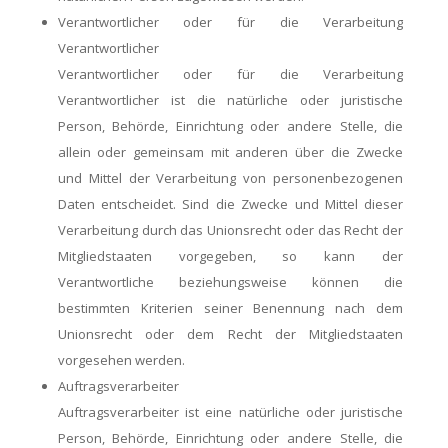
Verantwortlicher oder für die Verarbeitung
Verantwortlicher
Verantwortlicher oder für die Verarbeitung
Verantwortlicher ist die natürliche oder juristische
Person, Behörde, Einrichtung oder andere Stelle, die
allein oder gemeinsam mit anderen über die Zwecke
und Mittel der Verarbeitung von personenbezogenen
Daten entscheidet. Sind die Zwecke und Mittel dieser
Verarbeitung durch das Unionsrecht oder das Recht der
Mitgliedstaaten vorgegeben, so kann der
Verantwortliche beziehungsweise können die
bestimmten Kriterien seiner Benennung nach dem
Unionsrecht oder dem Recht der Mitgliedstaaten
vorgesehen werden.
Auftragsverarbeiter
Auftragsverarbeiter ist eine natürliche oder juristische
Person, Behörde, Einrichtung oder andere Stelle, die