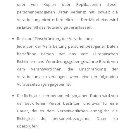
oder von Kopien oder Replikationen dieser
personenbezogenen Daten verlangt hat, soweit die
Verarbeitung nicht erforderlich ist. Der Mitarbeiter wird
im Einzelfall das Notwendige veranlassen.
Recht auf Einschränkung der Verarbeitung
Jede von der Verarbeitung personenbezogener Daten
betroffene Person hat das vom Europäischen
Richtlinien- und Verordnungsgeber gewährte Recht, von
dem Verantwortlichen die Einschränkung der
Verarbeitung zu verlangen, wenn eine der folgenden
Voraussetzungen gegeben ist:
Die Richtigkeit der personenbezogenen Daten wird von
der betroffenen Person bestritten, und zwar für eine
Dauer, die es dem Verantwortlichen ermöglicht, die
Richtigkeit der personenbezogenen Daten zu
überprüfen.