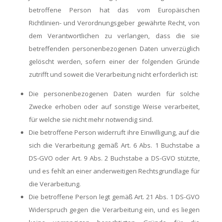
betroffene Person hat das vom Europäischen
Richtlinien- und Verordnungsgeber gewährte Recht, von
dem Verantwortlichen zu verlangen, dass die sie
betreffenden personenbezogenen Daten unverzüglich
gelöscht werden, sofern einer der folgenden Gründe
zutrifft und soweit die Verarbeitung nicht erforderlich ist:
Die personenbezogenen Daten wurden für solche
Zwecke erhoben oder auf sonstige Weise verarbeitet,
für welche sie nicht mehr notwendig sind.
Die betroffene Person widerruft ihre Einwilligung, auf die
sich die Verarbeitung gemäß Art. 6 Abs. 1 Buchstabe a
DS-GVO oder Art. 9 Abs. 2 Buchstabe a DS-GVO stützte,
und es fehlt an einer anderweitigen Rechtsgrundlage für
die Verarbeitung.
Die betroffene Person legt gemäß Art. 21 Abs. 1 DS-GVO
Widerspruch gegen die Verarbeitung ein, und es liegen