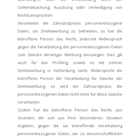
Geltendmachung, Ausübung oder Verteidigung von
Rechtsansprüchen.
Verarbeitet die Zahnarztpraxis personenbezogene
Daten, um Direktwerbung zu betreiben, so hat die
betroffene Person das Recht, jederzeit Widerspruch
gegen die Verarbeitung der personenbezogenen Daten
zum Zwecke derartiger Werbung einzulegen. Dies gilt
auch für das Profiling, soweit es mit solcher
Direktwerbung in Verbindung steht. Widerspricht die
betroffene Person der Verarbeitung für Zwecke der
Direktwerbung, so wird die Zahnarztpraxis die
personenbezogenen Daten nicht mehr für diese Zwecke
verarbeiten.
Zudem hat die betroffene Person das Recht, aus
Gründen, die sich aus ihrer besonderen Situation
ergeben, gegen die sie betreffende Verarbeitung
personenbezogener Daten, die zu wissenschaftlichen