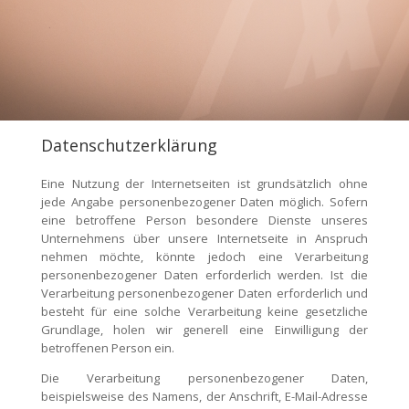
Datenschutzerklärung
Eine Nutzung der Internetseiten ist grundsätzlich ohne
jede Angabe personenbezogener Daten möglich. Sofern
eine betroffene Person besondere Dienste unseres
Unternehmens über unsere Internetseite in Anspruch
nehmen möchte, könnte jedoch eine Verarbeitung
personenbezogener Daten erforderlich werden. Ist die
Verarbeitung personenbezogener Daten erforderlich und
besteht für eine solche Verarbeitung keine gesetzliche
Grundlage, holen wir generell eine Einwilligung der
betroffenen Person ein.
Die Verarbeitung personenbezogener Daten,
beispielsweise des Namens, der Anschrift, E-Mail-Adresse