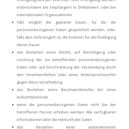
insbesondere bei Empfängern in Drittländern oder bei
internationalen Organisationen
falls möglich die geplante Dauer, für die die
personenbezogenen Daten gespeichert werden, oder,
falls dies nicht möglich ist, die Kriterien für die Festlegung
dieser Dauer
das Bestehen eines Rechts auf Berichtigung oder
Löschung der sie betreffenden personenbezogenen
Daten oder auf Einschränkung der Verarbeitung durch
den Verantwortlichen oder eines Widerspruchsrechts
gegen diese Verarbeitung
das Bestehen eines Beschwerderechts bei einer
Aufsichtsbehörde
wenn die personenbezogenen Daten nicht bei der
betroffenen Person erhoben werden: Alle verfügbaren
Informationen über die Herkunft der Daten
das Bestehen einer automatisierten