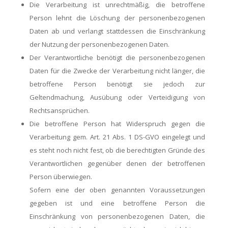
Die Verarbeitung ist unrechtmäßig, die betroffene
Person lehnt die Löschung der personenbezogenen
Daten ab und verlangt stattdessen die Einschränkung
der Nutzung der personenbezogenen Daten.
Der Verantwortliche benötigt die personenbezogenen
Daten für die Zwecke der Verarbeitung nicht länger, die
betroffene Person benötigt sie jedoch zur
Geltendmachung, Ausübung oder Verteidigung von
Rechtsansprüchen.
Die betroffene Person hat Widerspruch gegen die
Verarbeitung gem. Art. 21 Abs. 1 DS-GVO eingelegt und
es steht noch nicht fest, ob die berechtigten Gründe des
Verantwortlichen gegenüber denen der betroffenen
Person überwiegen.
Sofern eine der oben genannten Voraussetzungen
gegeben ist und eine betroffene Person die
Einschränkung von personenbezogenen Daten, die