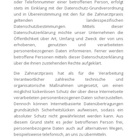
oder Telefonnummer einer betroffenen Person, erfolgt
stets im Einklang mit der Datenschutz-Grundverordnung
und in Übereinstimmung mit den für die Zahnarztpraxis
geltenden landesspezifischen
Datenschutzbestimmungen. Mittels dieser
Datenschutzerklärung möchte unser Unternehmen die
Öffentlichkeit über Art, Umfang und Zweck der von uns
erhobenen, genutzten und verarbeiteten
personenbezogenen Daten informieren. Ferner werden
betroffene Personen mittels dieser Datenschutzerklärung
über die ihnen zustehenden Rechte aufgeklärt.
Die Zahnarztpraxis hat als für die Verarbeitung
Verantwortlicher zahlreiche technische und
organisatorische Maßnahmen umgesetzt, um einen
möglichst lückenlosen Schutz der über diese Internetseite
verarbeiteten personenbezogenen Daten sicherzustellen.
Dennoch können Internetbasierte Datenübertragungen
grundsätzlich Sicherheitslücken aufweisen, sodass ein
absoluter Schutz nicht gewährleistet werden kann. Aus
diesem Grund steht es jeder betroffenen Person frei,
personenbezogene Daten auch auf alternativen Wegen,
beispielsweise telefonisch, an uns zu übermitteln.