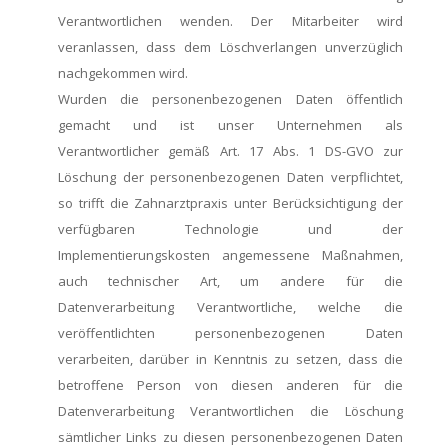
Verantwortlichen wenden. Der Mitarbeiter wird
veranlassen, dass dem Löschverlangen unverzüglich
nachgekommen wird.
Wurden die personenbezogenen Daten öffentlich
gemacht und ist unser Unternehmen als
Verantwortlicher gemäß Art. 17 Abs. 1 DS-GVO zur
Löschung der personenbezogenen Daten verpflichtet,
so trifft die Zahnarztpraxis unter Berücksichtigung der
verfügbaren Technologie und der
Implementierungskosten angemessene Maßnahmen,
auch technischer Art, um andere für die
Datenverarbeitung Verantwortliche, welche die
veröffentlichten personenbezogenen Daten
verarbeiten, darüber in Kenntnis zu setzen, dass die
betroffene Person von diesen anderen für die
Datenverarbeitung Verantwortlichen die Löschung
sämtlicher Links zu diesen personenbezogenen Daten