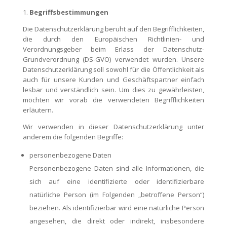
1.
Begriffsbestimmungen
Die Datenschutzerklärung beruht auf den Begrifflichkeiten,
die durch den Europäischen Richtlinien- und
Verordnungsgeber beim Erlass der Datenschutz-
Grundverordnung (DS-GVO) verwendet wurden. Unsere
Datenschutzerklärung soll sowohl für die Öffentlichkeit als
auch für unsere Kunden und Geschäftspartner einfach
lesbar und verständlich sein. Um dies zu gewährleisten,
möchten wir vorab die verwendeten Begrifflichkeiten
erläutern.
Wir verwenden in dieser Datenschutzerklärung unter
anderem die folgenden Begriffe:
personenbezogene Daten
Personenbezogene Daten sind alle Informationen, die
sich auf eine identifizierte oder identifizierbare
natürliche Person (im Folgenden „betroffene Person“)
beziehen. Als identifizierbar wird eine natürliche Person
angesehen, die direkt oder indirekt, insbesondere