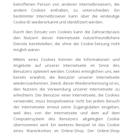
betroffenen Person von anderen Internetbrowsern, die
andere Cookies enthalten, zu unterscheiden. Ein
bestimmter Internetbrowser kann über die eindeutige
Cookie-ID wiedererkannt und identifiziert werden.
Durch den Einsatz von Cookies kann die Zahnarztpraxis
den Nutzern dieser Internetseite nutzerfreundlichere
Dienste bereitstellen, die ohne die Cookie-Setzung nicht
möglich wären.
Mittels eines Cookies können die Informationen und
Angebote auf unserer Internetseite im Sinne des
Benutzers optimiert werden. Cookies ermöglichen uns, wie
bereits erwähnt, die Benutzer unserer Internetseite
wiederzuerkennen. Zweck dieser Wiedererkennung ist es,
den Nutzern die Verwendung unserer Internetseite zu
erleichtern. Der Benutzer einer Internetseite, die Cookies
verwendet, muss beispielsweise nicht bei jedem Besuch
der Internetseite erneut seine Zugangsdaten eingeben,
weil dies von der Internetseite und dem auf dem
Computersystem des Benutzers abgelegten Cookie
übernommen wird. Ein weiteres Beispiel ist das Cookie
eines Warenkorbes im Online-Shop. Der Online-Shop