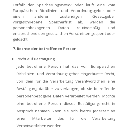
Entfällt der Speicherungszweck oder läuft eine vom
Europäischen Richtlinien- und Verordnungsgeber oder
einem anderen zuständigen Gesetzgeber
vorgeschriebene Speicherfrist ab, werden die
personenbezogenen Daten routinemäßig und
entsprechend den gesetzlichen Vorschriften gesperrt oder
gelöscht.
7. Rechte der betroffenen Person
Recht auf Bestätigung
Jede betroffene Person hat das vom Europäischen
Richtlinien- und Verordnungsgeber eingeräumte Recht,
von dem für die Verarbeitung Verantwortlichen eine
Bestätigung darüber zu verlangen, ob sie betreffende
personenbezogene Daten verarbeitet werden. Möchte
eine betroffene Person dieses Bestätigungsrecht in
Anspruch nehmen, kann sie sich hierzu jederzeit an
einen Mitarbeiter des für die Verarbeitung
Verantwortlichen wenden.