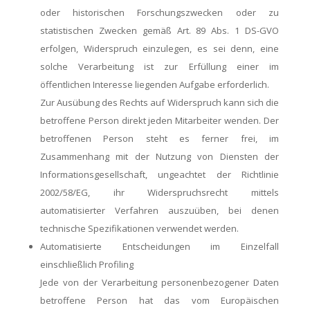
oder historischen Forschungszwecken oder zu
statistischen Zwecken gemäß Art. 89 Abs. 1 DS-GVO
erfolgen, Widerspruch einzulegen, es sei denn, eine
solche Verarbeitung ist zur Erfüllung einer im
öffentlichen Interesse liegenden Aufgabe erforderlich.
Zur Ausübung des Rechts auf Widerspruch kann sich die
betroffene Person direkt jeden Mitarbeiter wenden. Der
betroffenen Person steht es ferner frei, im
Zusammenhang mit der Nutzung von Diensten der
Informationsgesellschaft, ungeachtet der Richtlinie
2002/58/EG, ihr Widerspruchsrecht mittels
automatisierter Verfahren auszuüben, bei denen
technische Spezifikationen verwendet werden.
Automatisierte Entscheidungen im Einzelfall
einschließlich Profiling
Jede von der Verarbeitung personenbezogener Daten
betroffene Person hat das vom Europäischen