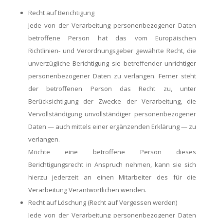
Recht auf Berichtigung
Jede von der Verarbeitung personenbezogener Daten
betroffene Person hat das vom Europäischen
Richtlinien- und Verordnungsgeber gewährte Recht, die
unverzügliche Berichtigung sie betreffender unrichtiger
personenbezogener Daten zu verlangen. Ferner steht
der betroffenen Person das Recht zu, unter
Berücksichtigung der Zwecke der Verarbeitung, die
Vervollständigung unvollständiger personenbezogener
Daten — auch mittels einer ergänzenden Erklärung — zu
verlangen.
Möchte eine betroffene Person dieses
Berichtigungsrecht in Anspruch nehmen, kann sie sich
hierzu jederzeit an einen Mitarbeiter des für die
Verarbeitung Verantwortlichen wenden.
Recht auf Löschung (Recht auf Vergessen werden)
Jede von der Verarbeitung personenbezogener Daten