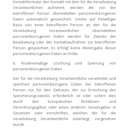
Kontaktformular den Kontakt mit dem für die Verarbeitung
Verantwortlichen aufnimmt, werden die von der
betroffenen Person übermittelten personenbezogenen
Daten automatisch gespeichert. Solche auf freiwilliger
Basis von einer betroffenen Person an den für die
Verarbeitung Verantwortlichen übermittelten
personenbezogenen Daten werden für Zwecke der
Bearbeitung oder der Kontaktaufnahme zur betroffenen
Person gespeichert. Es erfolgt keine Weitergabe dieser
personenbezogenen Daten an Dritte.
6. Routinemäßige Löschung und Sperrung von
personenbezogenen Daten
Der für die Verarbeitung Verantwortliche verarbeitet und
speichert personenbezogene Daten der betroffenen
Person nur für den Zeitraum, der zur Erreichung des
Speicherungszwecks erforderlich ist oder sofern dies
durch den Europäischen Richtlinien- und
Verordnungsgeber oder einen anderen Gesetzgeber in
Gesetzen oder Vorschriften, welchen der für die
Verarbeitung Verantwortliche unterliegt, vorgesehen
wurde.