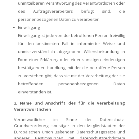
unmittelbaren Verantwortung des Verantwortlichen oder
des Auftragsverarbeiters befugt sind, die
personenbezogenen Daten zu verarbeiten.
Einwilligung
Einwilligung ist jede von der betroffenen Person freiwillig
für den bestimmten Fall in informierter Weise und
unmissverständlich abgegebene Willensbekundung in
Form einer Erklärung oder einer sonstigen eindeutigen
bestätigenden Handlung, mit der die betroffene Person
zu verstehen gibt, dass sie mit der Verarbeitung der sie
betreffenden personenbezogenen Daten
einverstanden ist.
2. Name und Anschrift des für die Verarbeitung
Verantwortlichen
Verantwortlicher im Sinne der Datenschutz-
Grundverordnung, sonstiger in den Mitgliedstaaten der
Europäischen Union geltenden Datenschutzgesetze und
anderer Bestimmungen mit datenschutzrechtlichem