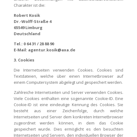
Charakter ist die:
Robert Kosik
Dr.-Wolff-Straße 4
65549 Limburg
Deutschland
Tel.: 0 64 31 / 28 88 90
E-Mail: agentur.kosik@axa.de
3. Cookies
Die Internetseiten verwenden Cookies. Cookies sind
Textdateien, welche über einen Internetbrowser auf
einem Computersystem abgelegt und gespeichert werden.
Zahlreiche Internetseiten und Server verwenden Cookies.
Viele Cookies enthalten eine sogenannte Cookie-ID. Eine
Cookie-ID ist eine eindeutige Kennung des Cookies. Sie
besteht aus einer Zeichenfolge, durch welche
Internetseiten und Server dem konkreten Internetbrowser
zugeordnet werden können, in dem das Cookie
gespeichert wurde. Dies ermöglicht es den besuchten
Internetseiten und Servern, den individuellen Browser der