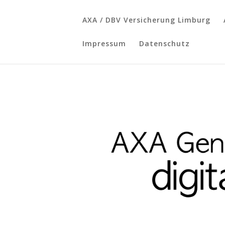
AXA / DBV Versicherung Limburg
Impressum
Datenschutz