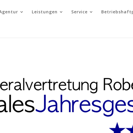
Agentur
Leistungen
Service
Betriebshaft