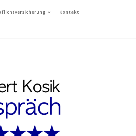
pflichtversicherung
Kontakt