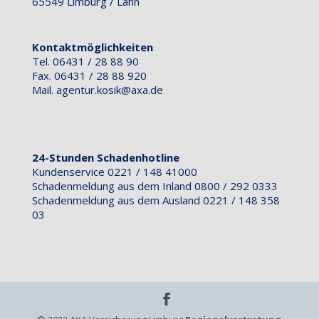
65549 Limburg / Lahn
Kontaktmöglichkeiten
Tel. 06431 / 28 88 90
Fax. 06431 / 28 88 920
Mail.
agentur.kosik@axa.de
24-Stunden Schadenhotline
Kundenservice 0221 / 148 41000
Schadenmeldung aus dem Inland 0800 / 292 0333
Schadenmeldung aus dem Ausland 0221 / 148 358
03