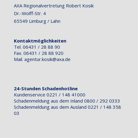
AXA Regionalvertretung Robert Kosik
Dr.-Wolff-Str. 4
65549 Limburg / Lahn
Kontaktmöglichkeiten
Tel. 06431 / 28 88 90
Fax. 06431 / 28 88 920
Mail.
agentur.kosik@axa.de
24-Stunden Schadenhotline
Kundenservice 0221 / 148 41000
Schadenmeldung aus dem Inland 0800 / 292 0333
Schadenmeldung aus dem Ausland 0221 / 148 358
03