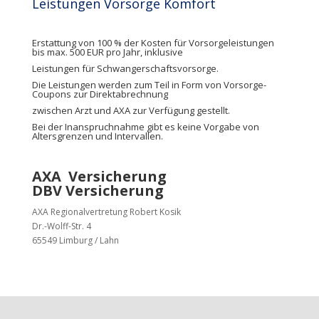
Leistungen Vorsorge Komfort
Erstattung von 100 % der Kosten für Vorsorgeleistungen
bis max. 500 EUR pro Jahr, inklusive
Leistungen für Schwangerschaftsvorsorge.
Die Leistungen werden zum Teil in Form von Vorsorge-
Coupons zur Direktabrechnung
zwischen Arzt und AXA zur Verfügung gestellt.
Bei der Inanspruchnahme gibt es keine Vorgabe von
Altersgrenzen und Intervallen.
AXA Versicherung
DBV Versicherung
AXA Regionalvertretung Robert Kosik
Dr.-Wolff-Str. 4
65549 Limburg / Lahn