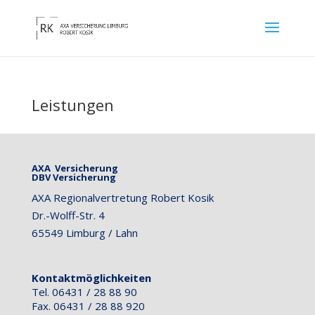
Leistungen
AXA Versicherung
DBV Versicherung
AXA Regionalvertretung Robert Kosik
Dr.-Wolff-Str. 4
65549 Limburg / Lahn
Kontaktmöglichkeiten
Tel. 06431 / 28 88 90
Fax. 06431 / 28 88 920