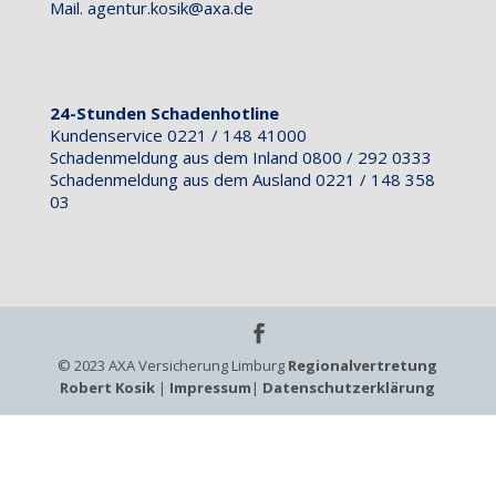
Mail.
agentur.kosik@axa.de
24-Stunden Schadenhotline
Kundenservice 0221 / 148 41000
Schadenmeldung aus dem Inland 0800 / 292 0333
Schadenmeldung aus dem Ausland 0221 / 148 358
03
© 2023 AXA Versicherung Limburg
Regionalvertretung
Robert Kosik
|
Impressum
|
Datenschutzerklärung